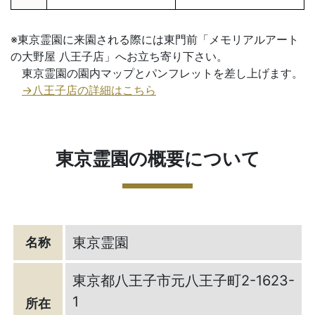
※東京霊園に来園される際には東門前「メモリアルアート
の大野屋 八王子店」へお立ち寄り下さい。
東京霊園の園内マップとパンフレットを差し上げます。
→八王子店の詳細はこちら
東京霊園の概要について
東京霊園
名称
東京都八王子市元八王子町2-1623-
1
所在