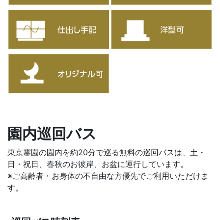
園内巡回バス
東京霊園の園内を約20分で巡る無料の巡回バスは、土・
日・祝日、春秋のお彼岸、お盆に運行しています。
※ご高齢者・お身体の不自由な方優先でご利用いただけま
す。