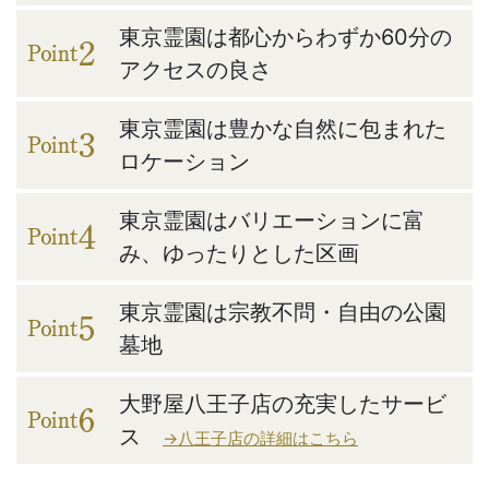
東京霊園は都心からわずか60分の
アクセスの良さ
東京霊園は豊かな自然に包まれた
ロケーション
東京霊園はバリエーションに富
み、ゆったりとした区画
東京霊園は宗教不問・自由の公園
墓地
大野屋八王子店の充実したサービ
ス
→八王子店の詳細はこちら