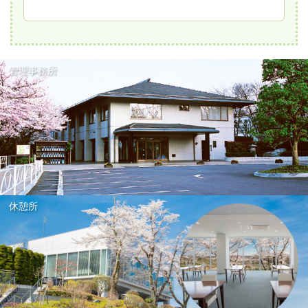
管理事務所
休憩所