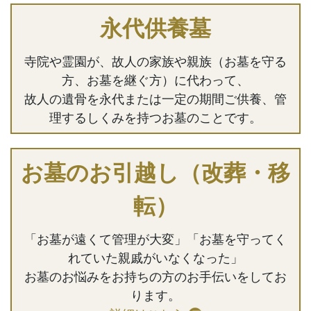
永代供養墓
寺院や霊園が、故人の家族や親族（お墓を守る
方、お墓を継ぐ方）に代わって、
故人の遺骨を永代または一定の期間ご供養、管
理するしくみを持つお墓のことです。
お墓のお引越し（改葬・移
転）
「お墓が遠くて管理が大変」「お墓を守ってく
れていた親戚がいなくなった」
お墓のお悩みをお持ちの方のお手伝いをしてお
ります。