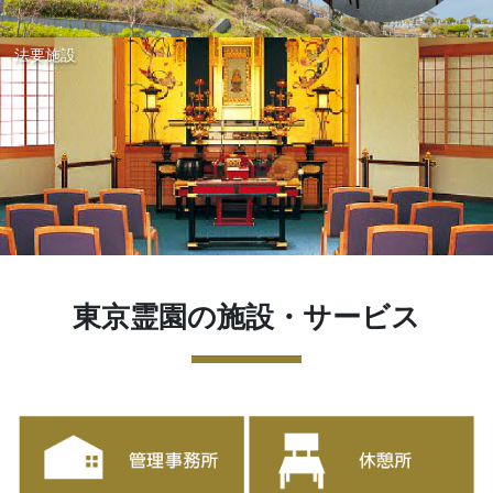
法要施設
東京霊園の施設・サービス