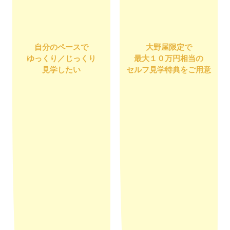
自分のペースで
大野屋限定で
ゆっくり／じっくり
最大１０万円相当の
見学したい
セルフ見学特典をご用意