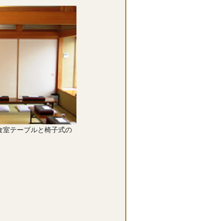
食室テーブルと椅子式の