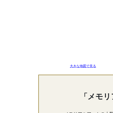
大きな地図で見る
「メモリ