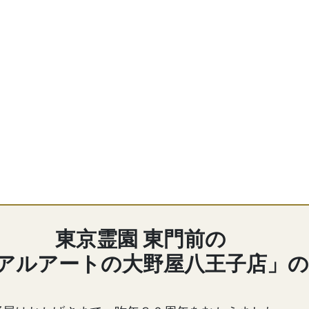
東京霊園 東門前の
アルアートの大野屋八王子店」の