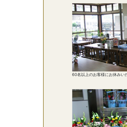
60名以上のお客様にお休みい